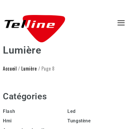
Lumière
Accueil
/
Lumière
/ Page 8
Catégories
Flash
Led
Hmi
Tungstène