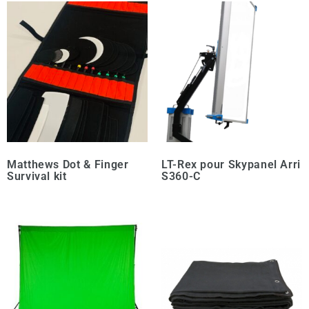
Matthews Dot & Finger
LT-Rex pour Skypanel Arri
Survival kit
S360-C