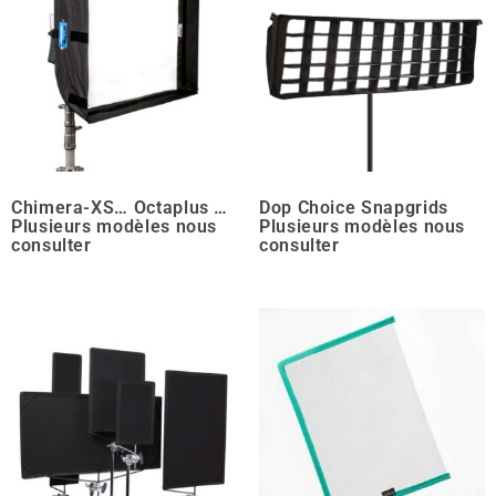
Chimera-XS… Octaplus …
Dop Choice Snapgrids
Plusieurs modèles nous
Plusieurs modèles nous
consulter
consulter