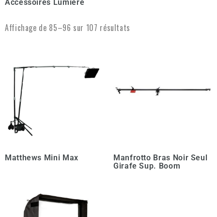
Accessoires Lumière
Affichage de 85–96 sur 107 résultats
Matthews Mini Max
Manfrotto Bras Noir Seul
Girafe Sup. Boom