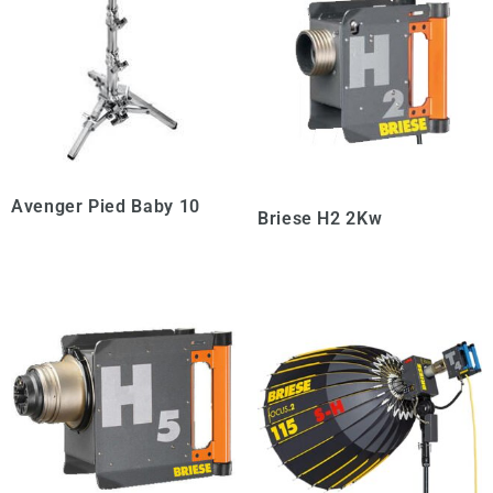
Avenger Pied Baby 10
Briese H2 2Kw