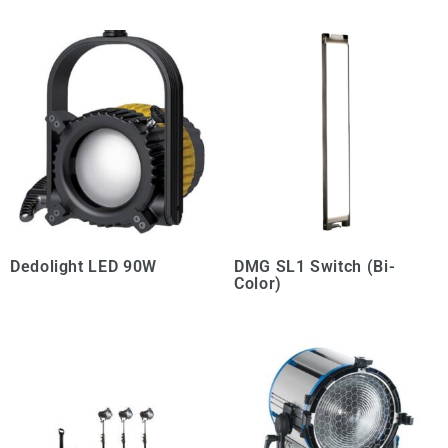
Dedolight LED 90W
DMG SL1 Switch (Bi-
Color)