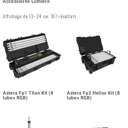
Accessoires Lumière
Affichage de 13–24 sur 107 résultats
Astera Fp1 Titan Kit (8
Astera Fp2 Helios Kit (8
tubes RGB)
tubes RGB)