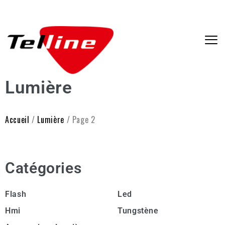
Lumière
Accueil
/
Lumière
/ Page 2
Catégories
Flash
Led
Hmi
Tungstène