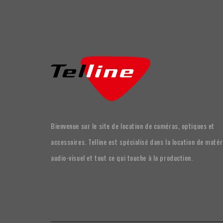
Bienvenue sur le site de location de caméras, optiques et
accessoires. Telline est spécialisé dans la location de matér
audio-visuel et tout ce qui touche à la production.