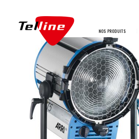
NOS PRODUITS