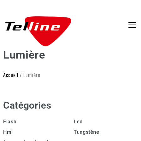
Lumière
Accueil
/ Lumière
Catégories
Flash
Led
Hmi
Tungstène