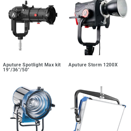
Aputure Spotlight Max kit
Aputure Storm 1200X
19°/36°/50°