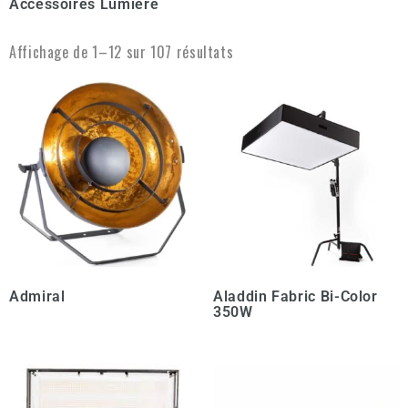
Accessoires Lumière
Affichage de 1–12 sur 107 résultats
Admiral
Aladdin Fabric Bi-Color
350W