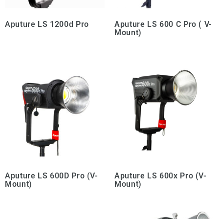
Aputure LS 1200d Pro
Aputure LS 600 C Pro ( V-
Mount)
Aputure LS 600D Pro (V-
Aputure LS 600x Pro (V-
Mount)
Mount)