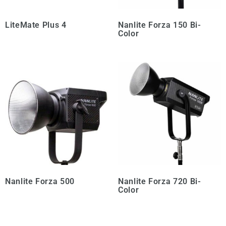
LiteMate Plus 4
Nanlite Forza 150 Bi-
Color
Nanlite Forza 500
Nanlite Forza 720 Bi-
Color