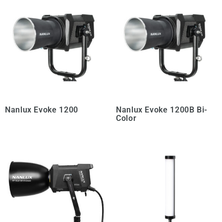
Nanlux Evoke 1200
Nanlux Evoke 1200B Bi-
Color