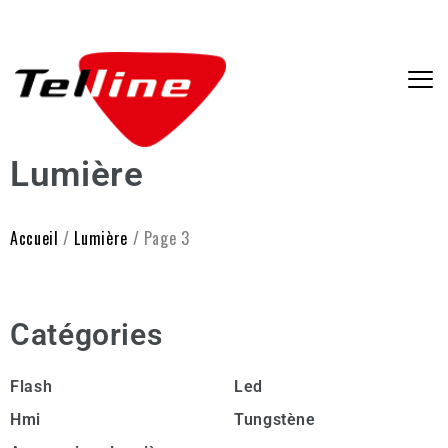
Lumière
Accueil
/
Lumière
/ Page 3
Catégories
Flash
Led
Hmi
Tungstène