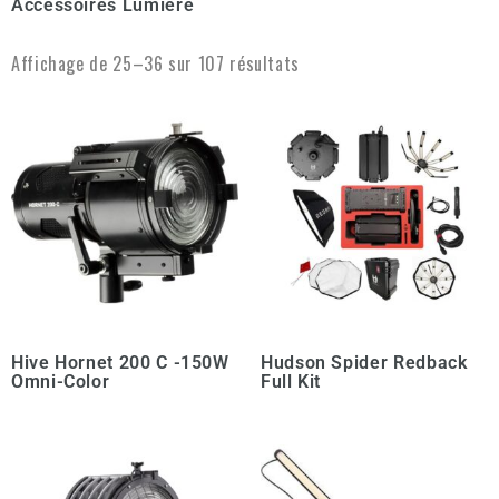
Accessoires Lumière
Affichage de 25–36 sur 107 résultats
Hive Hornet 200 C -150W
Hudson Spider Redback
Omni-Color
Full Kit