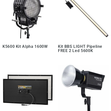
K5600 Kit Alpha 1600W
Kit BBS LIGHT Pipeline
FREE 2 Led 5600K