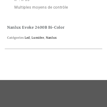
Multiples moyens de contrôle
Nanlux Evoke 2400B Bi-Color
Catégories
Led
,
Lumière
,
Nanlux