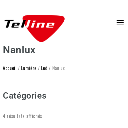
Nanlux
Accueil
/
Lumière
/
Led
/ Nanlux
Catégories
4 résultats affichés