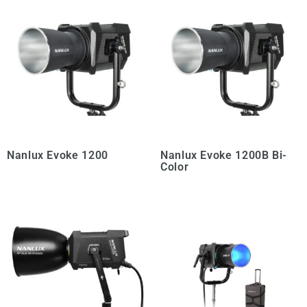
Nanlux Evoke 1200
Nanlux Evoke 1200B Bi-
Color