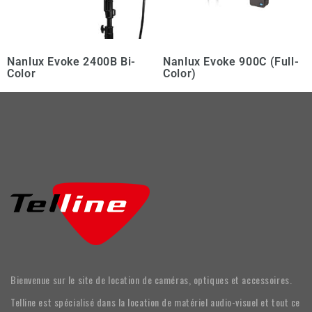
Nanlux Evoke 2400B Bi-
Nanlux Evoke 900C (Full-
Color
Color)
Bienvenue sur le site de location de caméras, optiques et accessoires.
Telline est spécialisé dans la location de matériel audio-visuel et tout ce