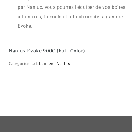
par Nanlux, vous pourrez l’équiper de vos boîtes
à lumières, fresnels et réflecteurs de la gamme
Evoke.
Nanlux Evoke 900C (Full-Color)
Catégories
Led
,
Lumière
,
Nanlux