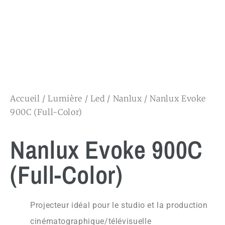
Accueil
/
Lumière
/
Led
/
Nanlux
/ Nanlux Evoke
900C (Full-Color)
Nanlux Evoke 900C
(Full-Color)
Projecteur idéal pour le studio et la production
cinématographique/télévisuelle