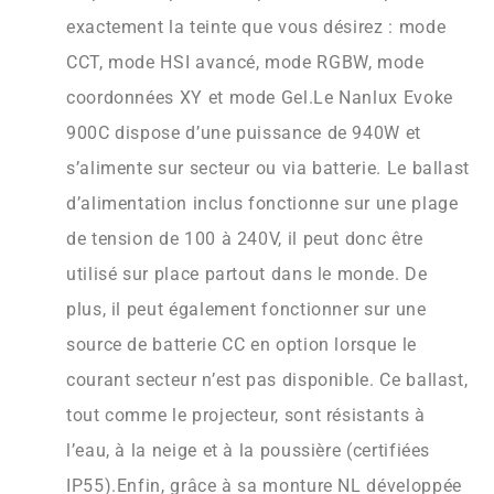
exactement la teinte que vous désirez : mode
CCT, mode HSI avancé, mode RGBW, mode
coordonnées XY et mode Gel.Le Nanlux Evoke
900C dispose d’une puissance de 940W et
s’alimente sur secteur ou via batterie. Le ballast
d’alimentation inclus fonctionne sur une plage
de tension de 100 à 240V, il peut donc être
utilisé sur place partout dans le monde. De
plus, il peut également fonctionner sur une
source de batterie CC en option lorsque le
courant secteur n’est pas disponible. Ce ballast,
tout comme le projecteur, sont résistants à
l’eau, à la neige et à la poussière (certifiées
IP55).Enfin, grâce à sa monture NL développée