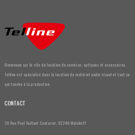
Bienvenue sur le site de location de caméras, optiques et accessoires.
Telline est spécialisé dans la location de matériel audio-visuel et tout ce
qui touche à la production.
CONTACT
38 Rue Paul Vaillant Couturier, 92240 Malakoff