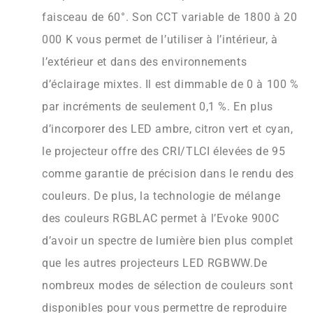
faisceau de 60°. Son CCT variable de 1800 à 20
000 K vous permet de l’utiliser à l’intérieur, à
l’extérieur et dans des environnements
d’éclairage mixtes. Il est dimmable de 0 à 100 %
par incréments de seulement 0,1 %. En plus
d’incorporer des LED ambre, citron vert et cyan,
le projecteur offre des CRI/TLCI élevées de 95
comme garantie de précision dans le rendu des
couleurs. De plus, la technologie de mélange
des couleurs RGBLAC permet à l’Evoke 900C
d’avoir un spectre de lumière bien plus complet
que les autres projecteurs LED RGBWW.De
nombreux modes de sélection de couleurs sont
disponibles pour vous permettre de reproduire