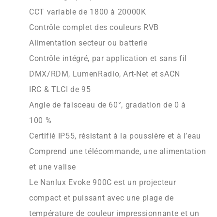
CCT variable de 1800 à 20000K
Contrôle complet des couleurs RVB
Alimentation secteur ou batterie
Contrôle intégré, par application et sans fil
DMX/RDM, LumenRadio, Art-Net et sACN
IRC &
TLCI de 95
Angle de faisceau de 60°, gradation de 0 à
100 %
Certifié IP55, résistant à la poussière et à l’eau
Comprend une télécommande, une alimentation
et une valise
Le Nanlux Evoke 900C est un projecteur
compact et puissant avec une plage de
température de couleur impressionnante et un