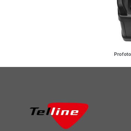
Profoto