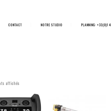
CONTACT
NOTRE STUDIO
PLANNING: +33(0)1 4
ats affichés