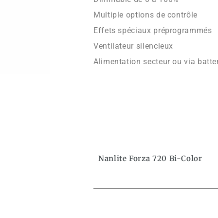
Multiple options de contrôle
Effets spéciaux préprogrammés
Ventilateur silencieux
Alimentation secteur ou via batte
Nanlite Forza 720 Bi-Color