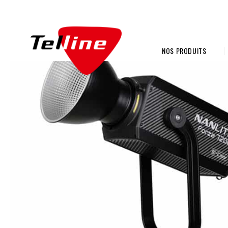
NOS PRODUITS