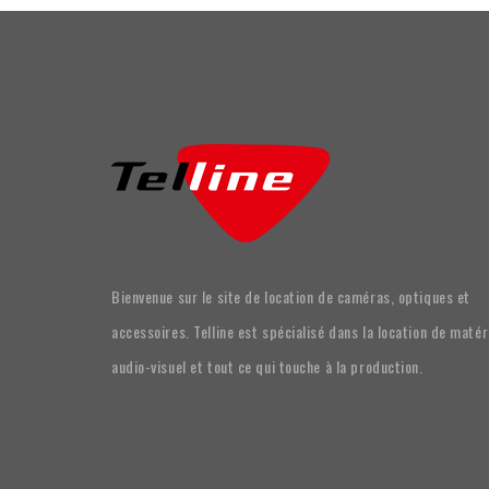
Bienvenue sur le site de location de caméras, optiques et
accessoires. Telline est spécialisé dans la location de matér
audio-visuel et tout ce qui touche à la production.