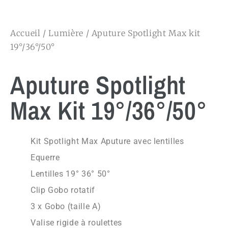
Accueil
/
Lumière
/ Aputure Spotlight Max kit
19°/36°/50°
Aputure Spotlight
Max Kit 19°/36°/50°
Kit Spotlight Max Aputure avec lentilles
Equerre
Lentilles 19° 36° 50°
Clip Gobo rotatif
3 x Gobo (taille A)
Valise rigide à roulettes