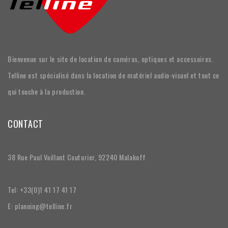
Bienvenue sur le site de location de caméras, optiques et accessoires.
Telline est spécialisé dans la location de matériel audio-visuel et tout ce
qui touche à la production.
CONTACT
38 Rue Paul Vaillant Couturier, 92240 Malakoff
Tel: +33(0)1 41 17 41 17
E: planning@telline.fr