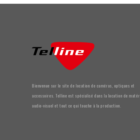
Bienvenue sur le site de location de caméras, optiques et
accessoires. Telline est spécialisé dans la location de matér
audio-visuel et tout ce qui touche à la production.