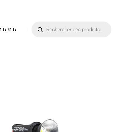
1 17 41 17