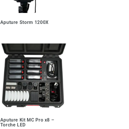
Aputure Storm 1200X
Aputure Kit MC Pro x8 –
Torche LED