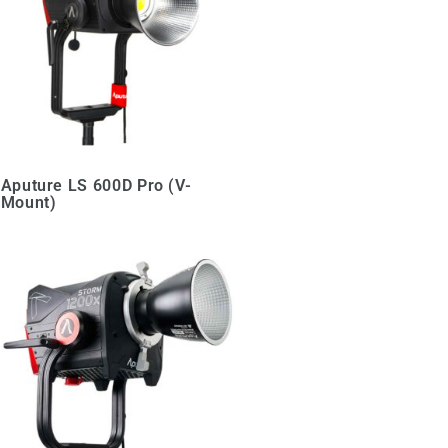
Aputure LS 600D Pro (V-
Mount)