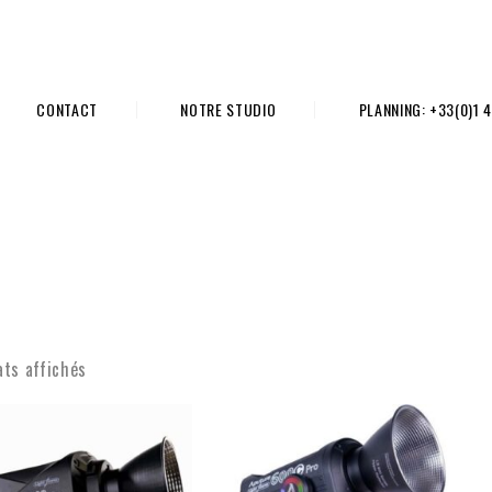
CONTACT
NOTRE STUDIO
PLANNING: +33(0)1 4
ats affichés