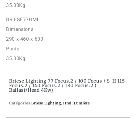
35.00Kg
BRIESE77HMI
Dimensions
290 x 460 x 600
Poids
35.00Kg
Briese Lighting 77 Focus.2 / 100 Focus / S-H 115
Focus.2 / 140 Focus.2 / 180 Focus.2 (
Ballast/Head 4Kw)
Catégories
Briese Lighting
,
Hmi
,
Lumière