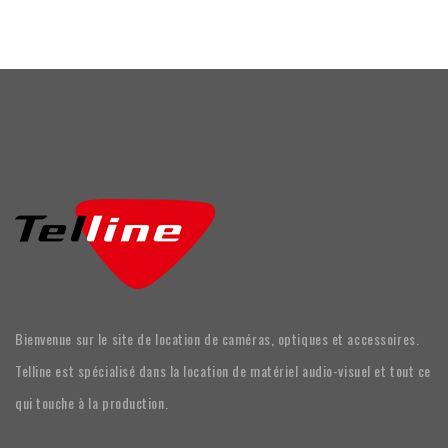
Bienvenue sur le site de location de caméras, optiques et accessoires.
Telline est spécialisé dans la location de matériel audio-visuel et tout ce
qui touche à la production.