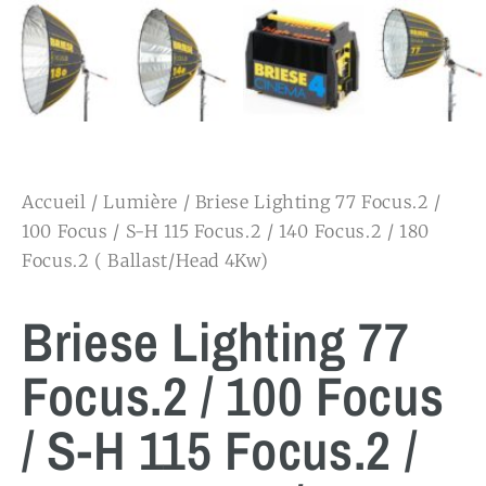
Accueil
/
Lumière
/ Briese Lighting 77 Focus.2 /
100 Focus / S-H 115 Focus.2 / 140 Focus.2 / 180
Focus.2 ( Ballast/Head 4Kw)
Briese Lighting 77
Focus.2 / 100 Focus
/ S-H 115 Focus.2 /