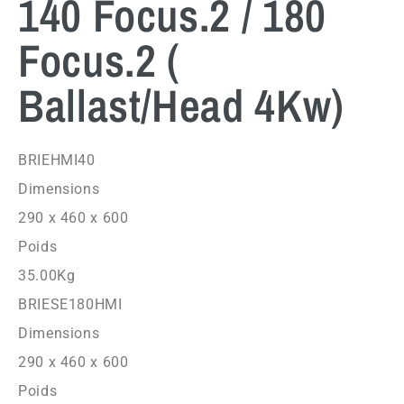
140 Focus.2 / 180
Focus.2 (
Ballast/Head 4Kw)
BRIEHMI40
Dimensions
290 x 460 x 600
Poids
35.00Kg
BRIESE180HMI
Dimensions
290 x 460 x 600
Poids