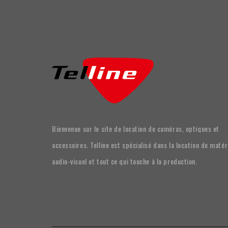
Bienvenue sur le site de location de caméras, optiques et
accessoires. Telline est spécialisé dans la location de matér
audio-visuel et tout ce qui touche à la production.