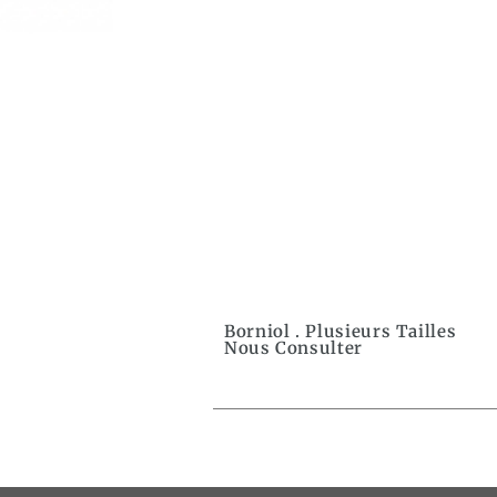
Borniol . Plusieurs Tailles
Nous Consulter