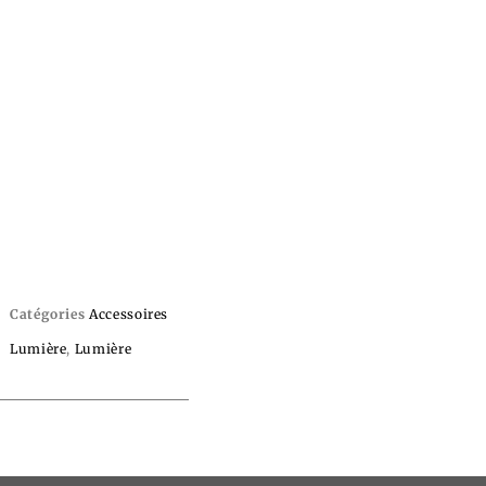
Catégories
Accessoires
Lumière
,
Lumière