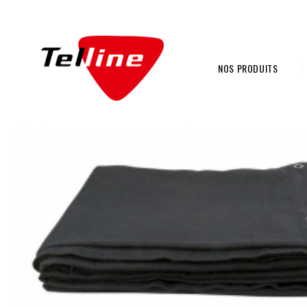
NOS PRODUITS