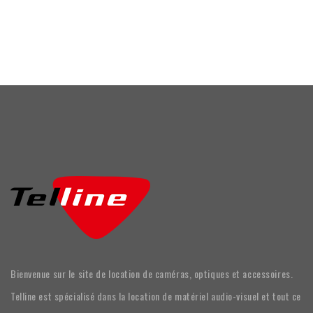
Bienvenue sur le site de location de caméras, optiques et accessoires.
Telline est spécialisé dans la location de matériel audio-visuel et tout ce