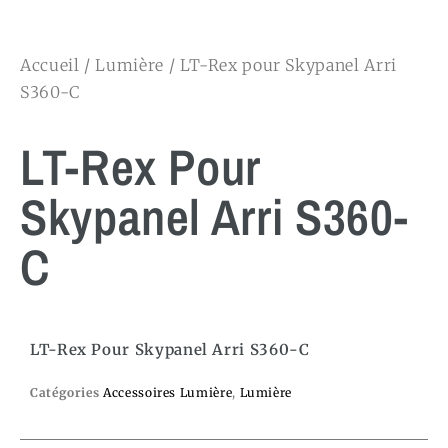
Accueil
/
Lumière
/ LT-Rex pour Skypanel Arri
S360-C
LT-Rex Pour
Skypanel Arri S360-
C
LT-Rex Pour Skypanel Arri S360-C
Catégories
Accessoires Lumière
,
Lumière