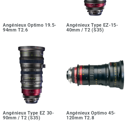
Angénieux Optimo 19.5-
Angénieux Type EZ-15-
94mm T2.6
40mm / T2 (S35)
Angénieux Type EZ 30-
Angénieux Optimo 45-
90mm / T2 (S35)
120mm T2.8