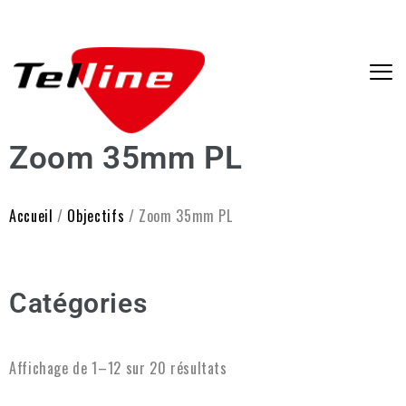
Zoom 35mm PL
Accueil
/
Objectifs
/ Zoom 35mm PL
Catégories
Affichage de 1–12 sur 20 résultats