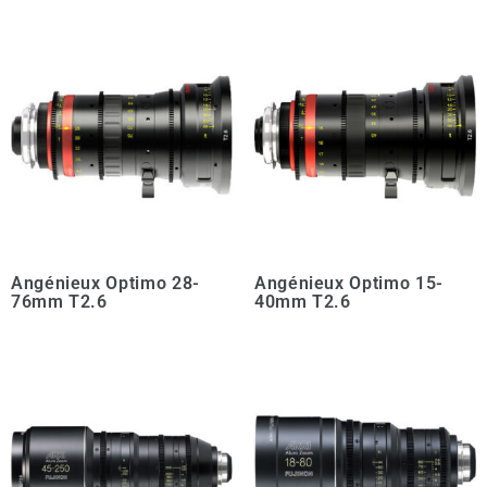
Angénieux Optimo 28-
Angénieux Optimo 15-
76mm T2.6
40mm T2.6