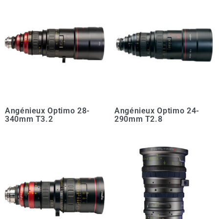
Angénieux Optimo 28-
Angénieux Optimo 24-
340mm T3.2
290mm T2.8