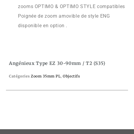
zooms OPTIMO & OPTIMO STYLE compatibles
Poignée de zoom amovible de style ENG
disponible en option .
Angénieux Type EZ 30-90mm / T2 (S35)
Catégories
Zoom 35mm PL
,
Objectifs