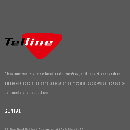
Bienvenue sur le site de location de caméras, optiques et accessoires.
Telline est spécialisé dans la location de matériel audio-visuel et tout ce
qui touche à la production.
CONTACT
38 Rue Paul Vaillant Couturier, 92240 Malakoff