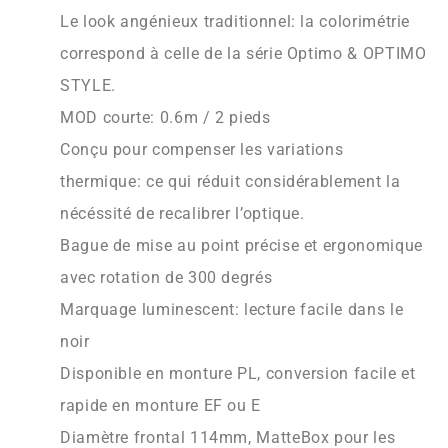
Le look angénieux traditionnel: la colorimétrie
correspond à celle de la série Optimo & OPTIMO
STYLE.
MOD courte: 0.6m / 2 pieds
Conçu pour compenser les variations
thermique: ce qui réduit considérablement la
nécéssité de recalibrer l’optique.
Bague de mise au point précise et ergonomique
avec rotation de 300 degrés
Marquage luminescent: lecture facile dans le
noir
Disponible en monture PL, conversion facile et
rapide en monture EF ou E
Diamètre frontal 114mm, MatteBox pour les