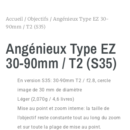
Accueil
/
Objectifs
/ Angénieux Type EZ 30-
90mm / T2 (S35)
Angénieux Type EZ
30-90mm / T2 (S35)
En version S35: 30-90mm T2 / f2.8, cercle
image de 30 mm de diamètre
Léger (2,070g / 4,6 livres)
Mise au point et zoom interne: la taille de
l’objectif reste constante tout au long du zoom
et sur toute la plage de mise au point.