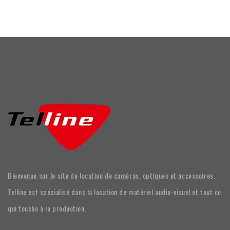
Bienvenue sur le site de location de caméras, optiques et accessoires.
Telline est spécialisé dans la location de matériel audio-visuel et tout ce
qui touche à la production.