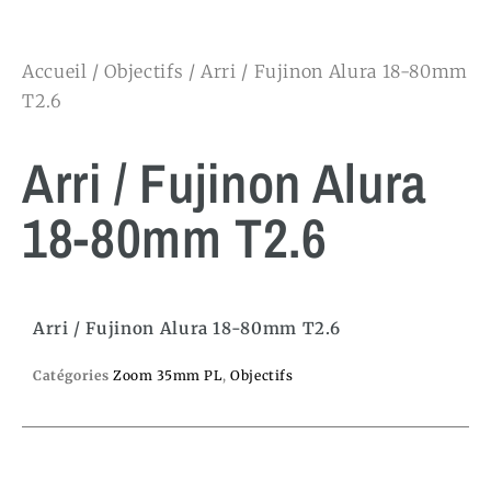
Accueil
/
Objectifs
/ Arri / Fujinon Alura 18-80mm
T2.6
Arri / Fujinon Alura
18-80mm T2.6
Arri / Fujinon Alura 18-80mm T2.6
Catégories
Zoom 35mm PL
,
Objectifs