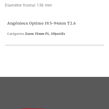
Diamètre frontal
136 mm
Angénieux Optimo 19.5-94mm T2.6
Catégories
Zoom 35mm PL
,
Objectifs