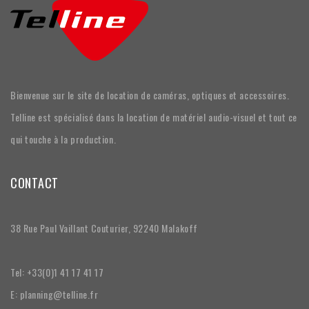
Bienvenue sur le site de location de caméras, optiques et accessoires.
Telline est spécialisé dans la location de matériel audio-visuel et tout ce
qui touche à la production.
CONTACT
38 Rue Paul Vaillant Couturier, 92240 Malakoff
Tel: +33(0)1 41 17 41 17
E: planning@telline.fr