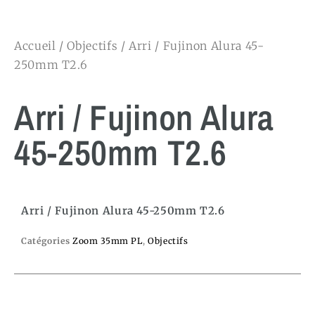
Accueil
/
Objectifs
/ Arri / Fujinon Alura 45-
250mm T2.6
Arri / Fujinon Alura
45-250mm T2.6
Arri / Fujinon Alura 45-250mm T2.6
Catégories
Zoom 35mm PL
,
Objectifs