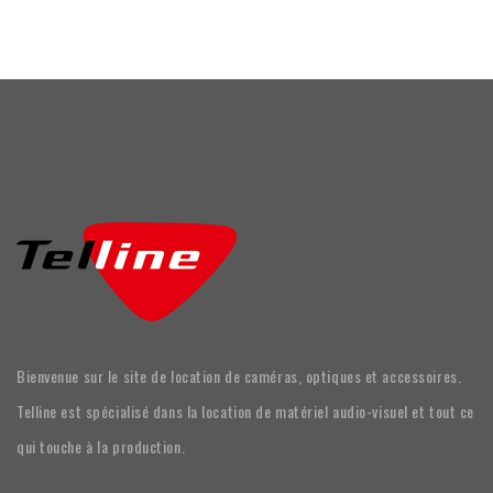
Bienvenue sur le site de location de caméras, optiques et accessoires.
Telline est spécialisé dans la location de matériel audio-visuel et tout ce
qui touche à la production.