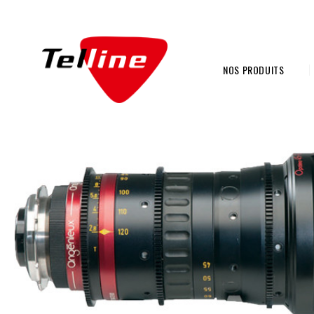
NOS PRODUITS