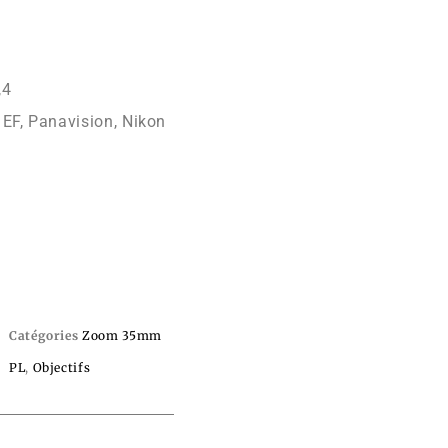
,4
EF, Panavision, Nikon
Catégories
Zoom 35mm
PL
,
Objectifs