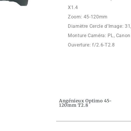
X1.4
Zoom: 45-120mm
Diamètre Cercle d’Image: 31
Monture Caméra: PL, Canon 
Ouverture: f/2.6-T2.8
Angénieux Optimo 45-
120mm T2.8