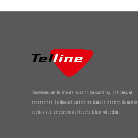
Bienvenue sur le site de location de caméras, optiques et
accessoires. Telline est spécialisé dans la location de matér
audio-visuel et tout ce qui touche à la production.