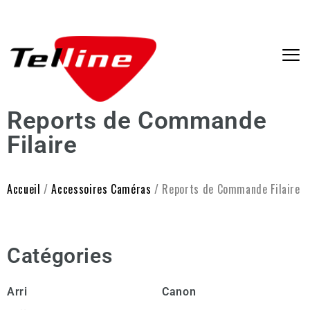
Reports de Commande
Filaire
Accueil
/
Accessoires Caméras
/ Reports de Commande Filaire
Catégories
Arri
Canon