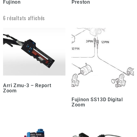
Fujinon
Preston
6 résultats affichés
Arri Zmu-3 – Report
Zoom
Fujinon SS13D Digital
Zoom