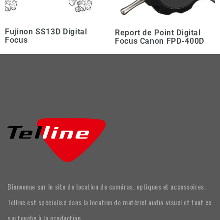
Fujinon SS13D Digital
Report de Point Digital
Focus
Focus Canon FPD-400D
Bienvenue sur le site de location de caméras, optiques et accessoires.
Telline est spécialisé dans la location de matériel audio-visuel et tout ce
qui touche à la production.