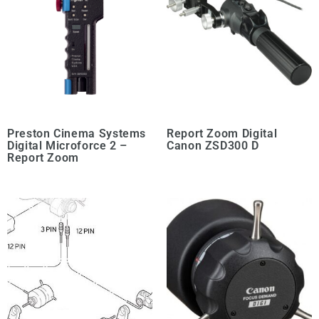
Preston Cinema Systems
Report Zoom Digital
Digital Microforce 2 –
Canon ZSD300 D
Report Zoom