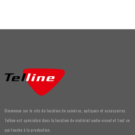
Bienvenue sur le site de location de caméras, optiques et accessoires.
Telline est spécialisé dans la location de matériel audio-visuel et tout ce
qui touche à la production.