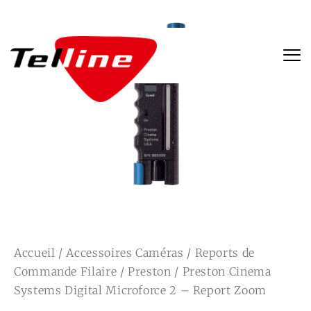
Accueil
/
Accessoires Caméras
/
Reports de
Commande Filaire
/
Preston
/ Preston Cinema
Systems Digital Microforce 2 – Report Zoom