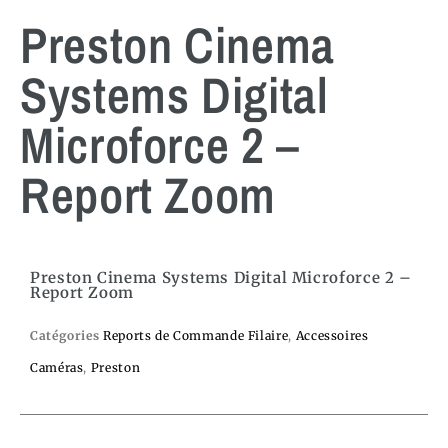
Preston Cinema
Systems Digital
Microforce 2 –
Report Zoom
Preston Cinema Systems Digital Microforce 2 –
Report Zoom
Catégories
Reports de Commande Filaire
,
Accessoires
Caméras
,
Preston