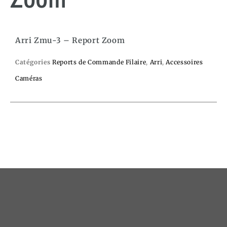
Arri Zmu-3 – Report Zoom
Catégories
Reports de Commande Filaire
,
Arri
,
Accessoires
Caméras