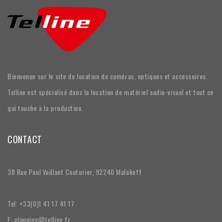
Bienvenue sur le site de location de caméras, optiques et accessoires.
Telline est spécialisé dans la location de matériel audio-visuel et tout ce
qui touche à la production.
CONTACT
38 Rue Paul Vaillant Couturier, 92240 Malakoff
Tel: +33(0)1 41 17 41 17
E: planning@telline.fr