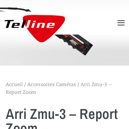
Accueil
/
Accessoires Caméras
/ Arri Zmu-3 –
Report Zoom
Arri Zmu-3 – Report
Zoom