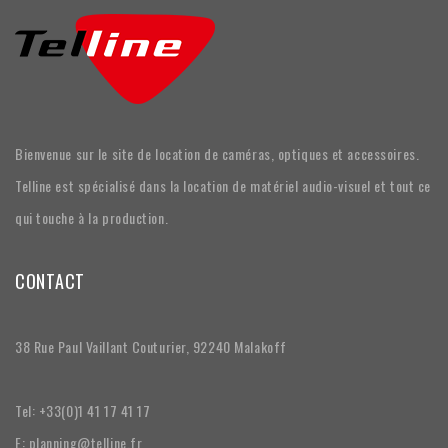
Bienvenue sur le site de location de caméras, optiques et accessoires.
Telline est spécialisé dans la location de matériel audio-visuel et tout ce
qui touche à la production.
CONTACT
38 Rue Paul Vaillant Couturier, 92240 Malakoff
Tel: +33(0)1 41 17 41 17
E: planning@telline.fr