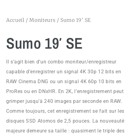
Accueil
/
Moniteurs
/ Sumo 19′ SE
Sumo 19′ SE
Il s’agit bien d’un combo moniteur/enregistreur
capable d’enregistrer un signal 4K 30p 12 bits en
RAW Cinema DNG ou un signal 4K 60p 10 bits en
ProRes ou en DNxHR. En 2K, l’enregistrement peut
grimper jusqu’à 240 images par seconde en RAW.
Comme toujours, cet enregistrement se fait sur les
disques SSD Atomos de 2,5 pouces. La nouveauté
majeure demeure sa taille : quasiment le triple des