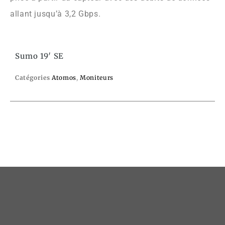
allant jusqu’à 3,2 Gbps.
Sumo 19′ SE
Catégories
Atomos
,
Moniteurs