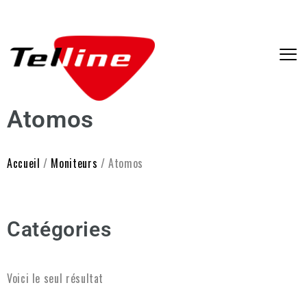
Atomos
Accueil
/
Moniteurs
/ Atomos
Catégories
Voici le seul résultat