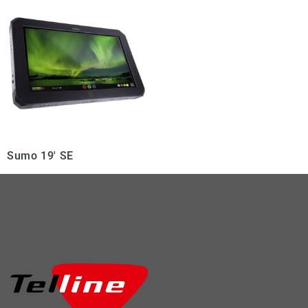
Sumo 19′ SE