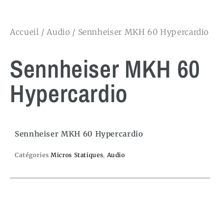
Accueil
/
Audio
/ Sennheiser MKH 60 Hypercardio
Sennheiser MKH 60
Hypercardio
Sennheiser MKH 60 Hypercardio
Catégories
Micros Statiques
,
Audio