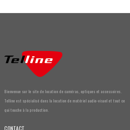
Bienvenue sur le site de location de caméras, optiques et accessoires.
Telline est spécialisé dans la location de matériel audio-visuel et tout ce
qui touche à la production.
CONTACT