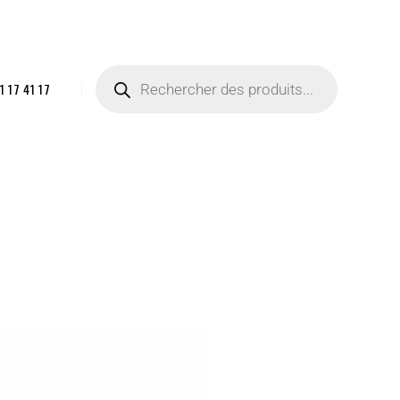
1 17 41 17