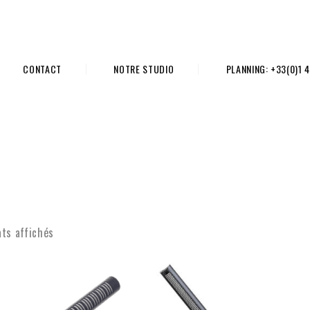
CONTACT
NOTRE STUDIO
PLANNING: +33(0)1 4
ats affichés