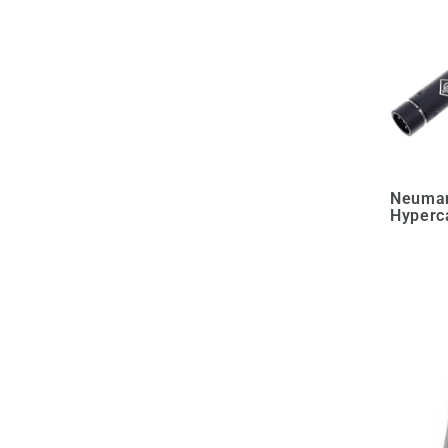
Neuma
Hyperc