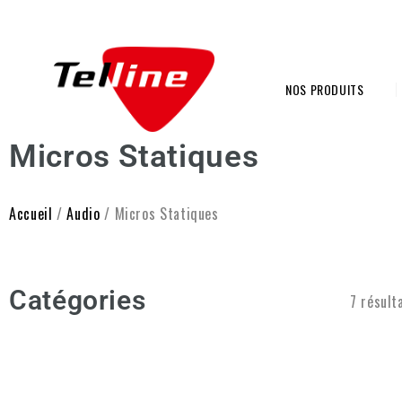
NOS PRODUITS
Micros Statiques
Accueil
/
Audio
/ Micros Statiques
Catégories
7 résult