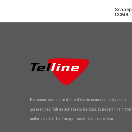
Schoep
CCM8
Bienvenue sur le site de location de caméras, optiques et
accessoires. Telline est spécialisé dans la location de matér
audio-visuel et tout ce qui touche à la production.