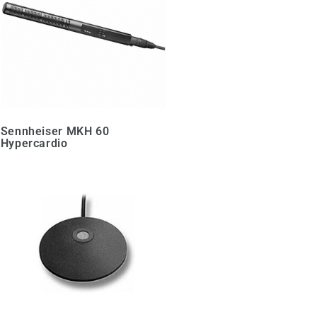
Sennheiser MKH 60
Hypercardio