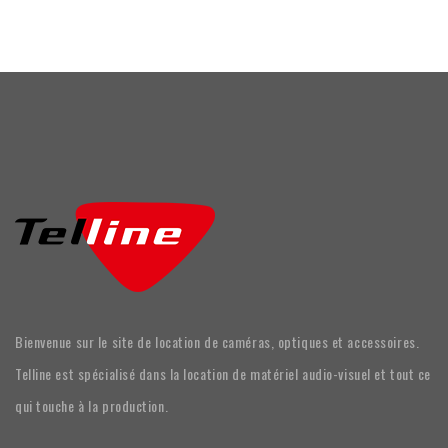
Bienvenue sur le site de location de caméras, optiques et accessoires.
Telline est spécialisé dans la location de matériel audio-visuel et tout ce
qui touche à la production.