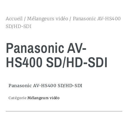
Accueil
/
Mélangeurs vidéo
/ Panasonic AV-HS400
SD/HD-SDI
Panasonic AV-
HS400 SD/HD-SDI
Panasonic AV-HS400 SD/HD-SDI
Catégorie
Mélangeurs vidéo