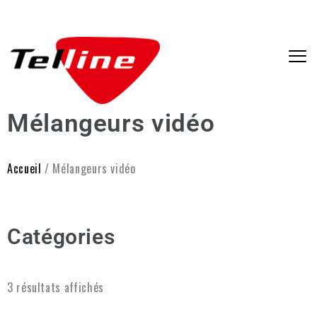
Mélangeurs vidéo
Accueil
/ Mélangeurs vidéo
Catégories
3 résultats affichés