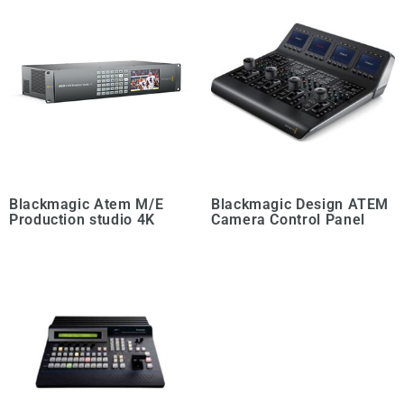
Blackmagic Atem M/E
Blackmagic Design ATEM
Production studio 4K
Camera Control Panel