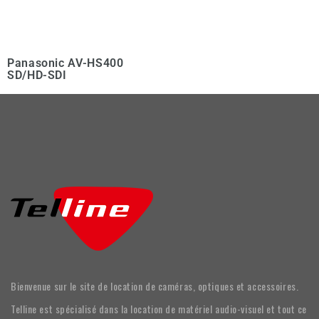
Panasonic AV-HS400
SD/HD-SDI
Bienvenue sur le site de location de caméras, optiques et accessoires.
Telline est spécialisé dans la location de matériel audio-visuel et tout ce