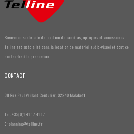
Bienvenue sur le site de location de caméras, optiques et accessoires.
Telline est spécialisé dans la location de matériel audio-visuel et tout ce
qui touche à la production.
CONTACT
38 Rue Paul Vaillant Couturier, 92240 Malakoff
Tel: +33(0)1 41 17 41 17
E: planning@telline.fr