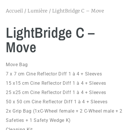
Accueil
/
Lumière
/ LightBridge C – Move
LightBridge C –
Move
Move Bag
7 x 7 cm Cine Reflector Diff 1 à 4 + Sleeves
15 x15 cm Cine Reflector Diff 1 à 4 + Sleeves
25 x25 cm Cine Reflector Diff 1 à 4 + Sleeves
50 x 50 cm Cine Reflector Diff 1 à 4 + Sleeves
2x Grip Bag (1xC-Wheel female + 2 C-Wheel male + 2
Safeties + 1 Safety Wedge K)
Cleaning Kit