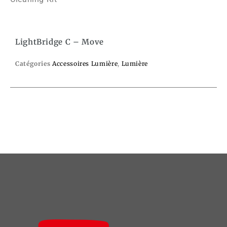
LightBridge C – Move
Catégories
Accessoires Lumière
,
Lumière