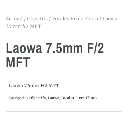
Accueil
/
Objectifs
/
Focales Fixes Photo
/ Laowa
7.5mm f/2 MFT
Laowa 7.5mm F/2
MFT
Laowa 7.5mm F/2 MFT
Catégories
Objectifs
,
Laowa
,
Focales Fixes Photo