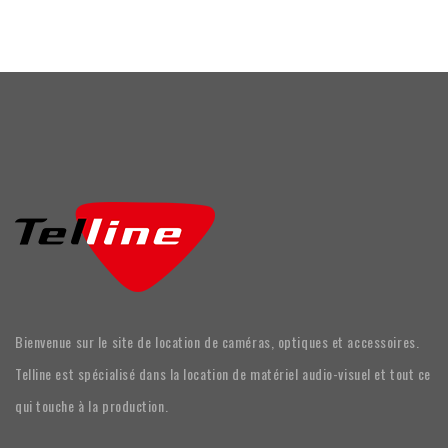
Bienvenue sur le site de location de caméras, optiques et accessoires.
Telline est spécialisé dans la location de matériel audio-visuel et tout ce
qui touche à la production.