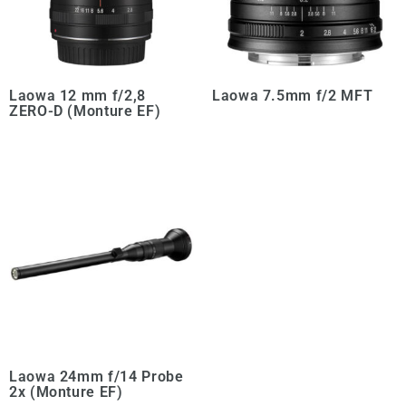
Laowa 12 mm f/2,8
Laowa 7.5mm f/2 MFT
ZERO-D (Monture EF)
Laowa 24mm f/14 Probe
2x (Monture EF)