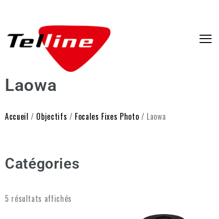
Laowa
Accueil
/
Objectifs
/
Focales Fixes Photo
/ Laowa
Catégories
5 résultats affichés