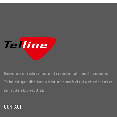
Bienvenue sur le site de location de caméras, optiques et accessoires.
Telline est spécialisé dans la location de matériel audio-visuel et tout ce
qui touche à la production.
CONTACT