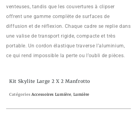
venteuses, tandis que les couvertures à clipser
offrent une gamme complète de surfaces de
diffusion et de réflexion. Chaque cadre se replie dans
une valise de transport rigide, compacte et très
portable. Un cordon élastique traverse l’aluminium,
ce qui rend impossible la perte ou l’oubli de pièces.
Kit Skylite Large 2 X 2 Manfrotto
Catégories
Accessoires Lumière
,
Lumière