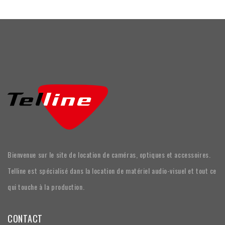
Bienvenue sur le site de location de caméras, optiques et accessoires.
Telline est spécialisé dans la location de matériel audio-visuel et tout ce
qui touche à la production.
CONTACT