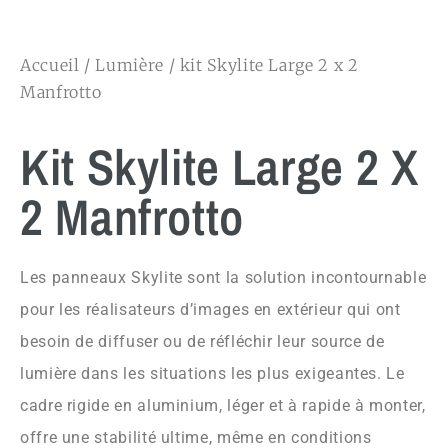
Accueil
/
Lumière
/ kit Skylite Large 2 x 2
Manfrotto
Kit Skylite Large 2 X
2 Manfrotto
Les panneaux Skylite sont la solution incontournable
pour les réalisateurs d’images en extérieur qui ont
besoin de diffuser ou de réfléchir leur source de
lumière dans les situations les plus exigeantes. Le
cadre rigide en aluminium, léger et à rapide à monter,
offre une stabilité ultime, même en conditions