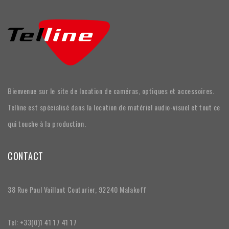
Bienvenue sur le site de location de caméras, optiques et accessoires.
Telline est spécialisé dans la location de matériel audio-visuel et tout ce
qui touche à la production.
CONTACT
38 Rue Paul Vaillant Couturier, 92240 Malakoff
Tel: +33(0)1 41 17 41 17