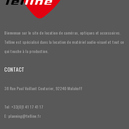
Bienvenue sur le site de location de caméras, optiques et accessoires.
Telline est spécialisé dans la location de matériel audio-visuel et tout ce
qui touche à la production.
CONTACT
38 Rue Paul Vaillant Couturier, 92240 Malakoff
Tel: +33(0)1 41 17 41 17
E: planning@telline.fr