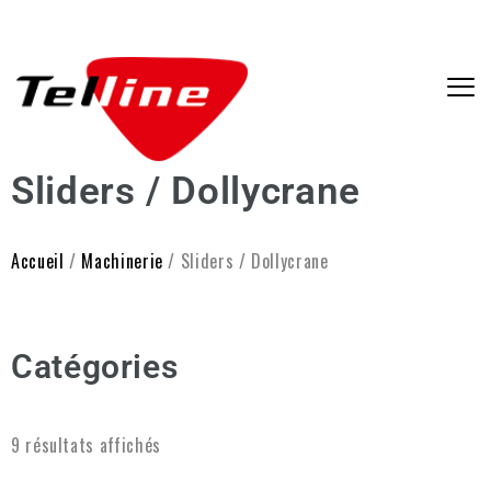
Sliders / Dollycrane
Accueil
/
Machinerie
/ Sliders / Dollycrane
Catégories
9 résultats affichés