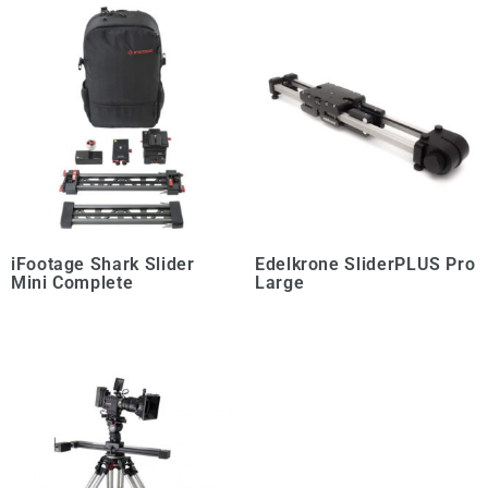
iFootage Shark Slider
Edelkrone SliderPLUS Pro
Mini Complete
Large