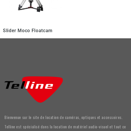
Slider Moco Floatcam
Bienvenue sur le site de location de caméras, optiques et accessoires.
Telline est spécialisé dans la location de matériel audio-visuel et tout ce