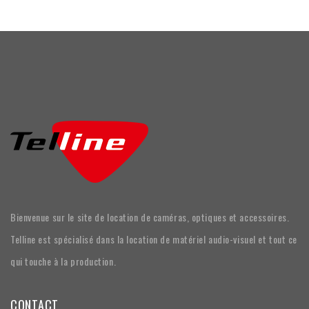
Bienvenue sur le site de location de caméras, optiques et accessoires.
Telline est spécialisé dans la location de matériel audio-visuel et tout ce
qui touche à la production.
CONTACT