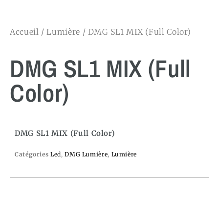
Accueil
/
Lumière
/ DMG SL1 MIX (Full Color)
DMG SL1 MIX (Full
Color)
DMG SL1 MIX (Full Color)
Catégories
Led
,
DMG Lumière
,
Lumière