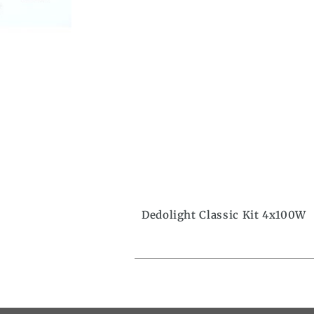
Dedolight Classic Kit 4x100W