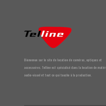
Bienvenue sur le site de location de caméras, optiques et
accessoires. Telline est spécialisé dans la location de matér
audio-visuel et tout ce qui touche à la production.