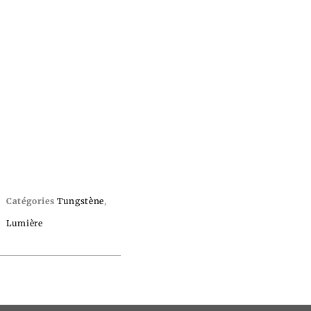
Catégories
Tungstène
,
Lumière