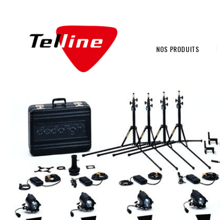
NOS PRODUITS