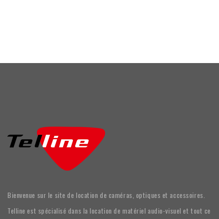
Bienvenue sur le site de location de caméras, optiques et accessoires.
Telline est spécialisé dans la location de matériel audio-visuel et tout ce