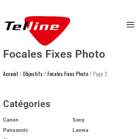
Focales Fixes Photo
Accueil
/
Objectifs
/
Focales Fixes Photo
/ Page 2
Catégories
Canon
Sony
Panasonic
Laowa