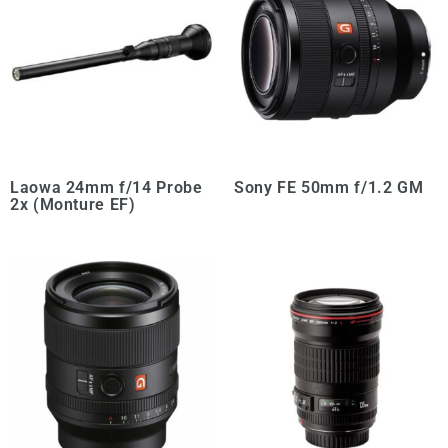
Laowa 24mm f/14 Probe
Sony FE 50mm f/1.2 GM
2x (Monture EF)