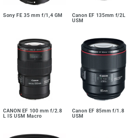
Sony FE 35 mm f/1,4 GM
Canon EF 135mm f/2L
USM
CANON EF 100 mm f/2.8
Canon EF 85mm f/1.8
L IS USM Macro
USM