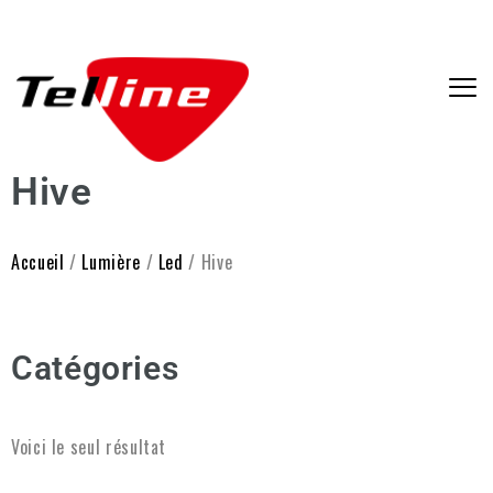
Hive
Accueil
/
Lumière
/
Led
/ Hive
Catégories
Voici le seul résultat