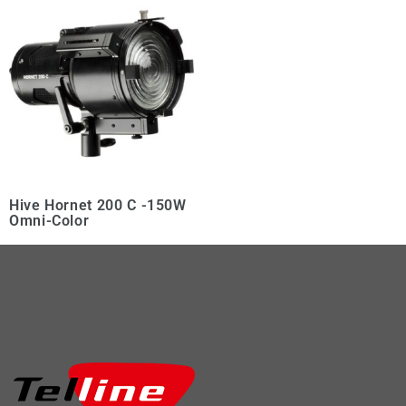
Hive Hornet 200 C -150W
Omni-Color