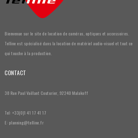
Bienvenue sur le site de location de caméras, optiques et accessoires.
Telline est spécialisé dans la location de matériel audio-visuel et tout ce
qui touche à la production.
CONTACT
38 Rue Paul Vaillant Couturier, 92240 Malakoff
Tel: +33(0)1 41 17 41 17
E: planning@telline.fr