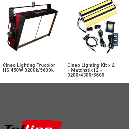
Cineo Lighting Trucolor
Cineo Lighting Kit x 2
HS 450W 3200k/5600k
« Matchstix12 » –
3200/4300/5600