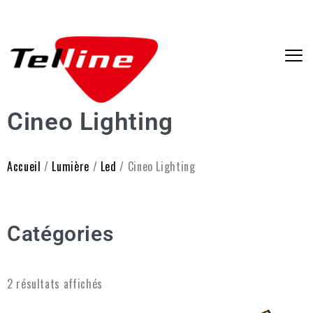
Cineo Lighting
Accueil
/
Lumière
/
Led
/ Cineo Lighting
Catégories
2 résultats affichés