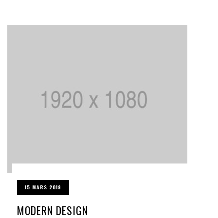
15 MARS 2019
MODERN DESIGN