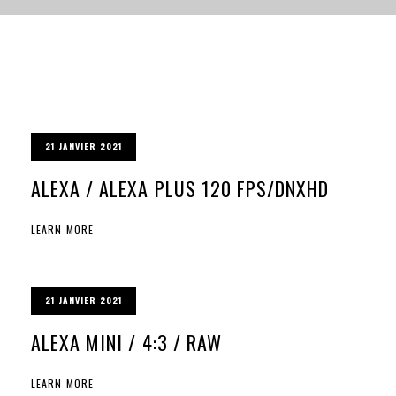
21 JANVIER 2021
ALEXA / ALEXA PLUS 120 FPS/DNXHD
LEARN MORE
21 JANVIER 2021
ALEXA MINI / 4:3 / RAW
LEARN MORE