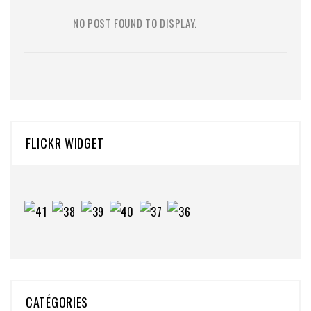
NO POST FOUND TO DISPLAY.
FLICKR WIDGET
CATÉGORIES