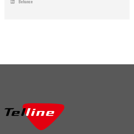
Behance