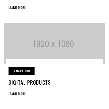
LEARN MORE
15 MARS 2019
DIGITAL PRODUCTS
LEARN MORE