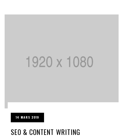
14 MARS 2019
SEO & CONTENT WRITING