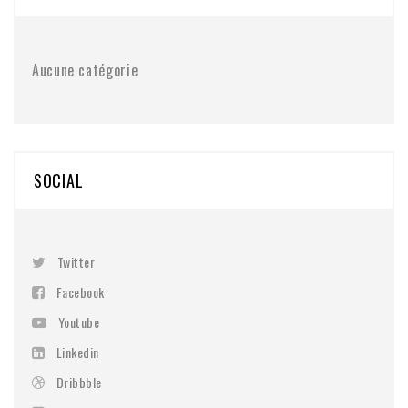
Aucune catégorie
SOCIAL
Twitter
Facebook
Youtube
Linkedin
Dribbble