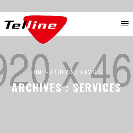
HOME
-
ARCHIVES : SERVICES
ARCHIVES :
SERVICES