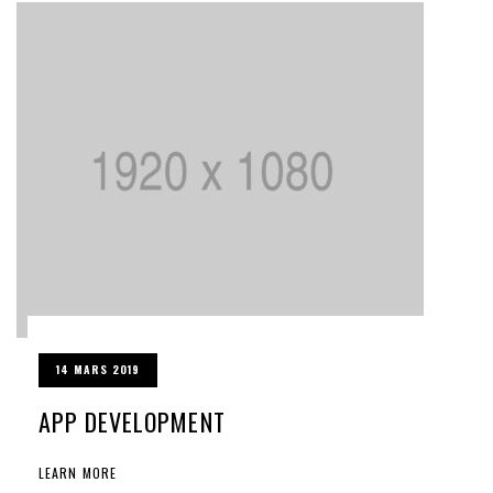
14 MARS 2019
APP DEVELOPMENT
LEARN MORE