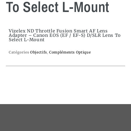
To Select L-Mount
Vizelex ND Throttle Fusion Smart AF Lens
Adapter – Canon EOS (EF / EF-S) D/SLR Lens To
Select L-Mount
Catégories
Objectifs
,
Compléments Optique