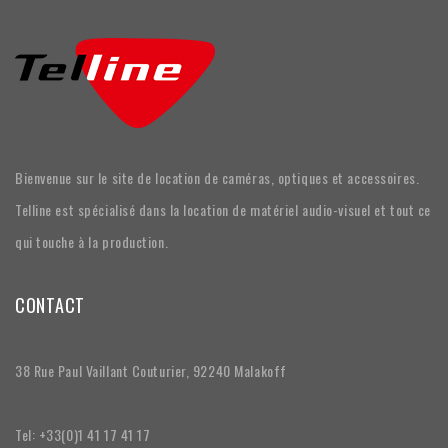
Bienvenue sur le site de location de caméras, optiques et accessoires.
Telline est spécialisé dans la location de matériel audio-visuel et tout ce
qui touche à la production.
CONTACT
38 Rue Paul Vaillant Couturier, 92240 Malakoff
Tel: +33(0)1 41 17 41 17