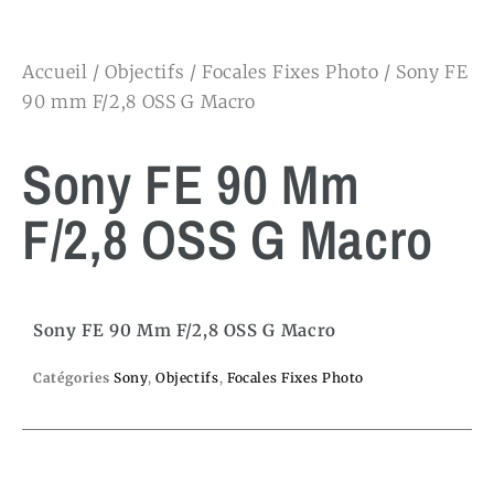
Accueil
/
Objectifs
/
Focales Fixes Photo
/ Sony FE
90 mm F/2,8 OSS G Macro
Sony FE 90 Mm
F/2,8 OSS G Macro
Sony FE 90 Mm F/2,8 OSS G Macro
Catégories
Sony
,
Objectifs
,
Focales Fixes Photo