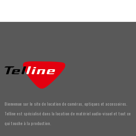
Bienvenue sur le site de location de caméras, optiques et accessoires.
Telline est spécialisé dans la location de matériel audio-visuel et tout ce
qui touche à la production.