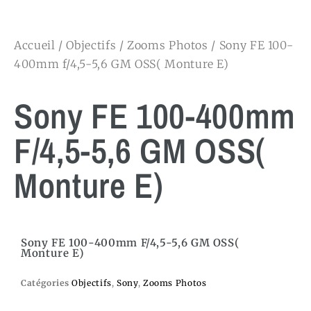
Accueil
/
Objectifs
/
Zooms Photos
/ Sony FE 100-
400mm f/4,5-5,6 GM OSS( Monture E)
Sony FE 100-400mm
F/4,5-5,6 GM OSS(
Monture E)
Sony FE 100-400mm F/4,5-5,6 GM OSS(
Monture E)
Catégories
Objectifs
,
Sony
,
Zooms Photos