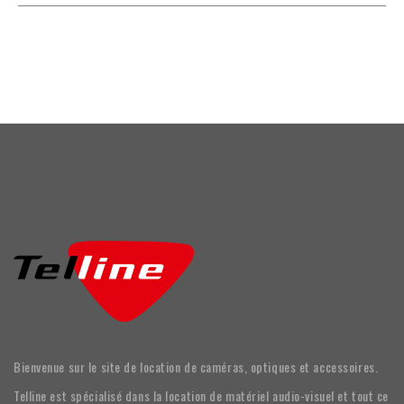
Bienvenue sur le site de location de caméras, optiques et accessoires.
Telline est spécialisé dans la location de matériel audio-visuel et tout ce