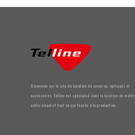
Bienvenue sur le site de location de caméras, optiques et
accessoires. Telline est spécialisé dans la location de matér
audio-visuel et tout ce qui touche à la production.