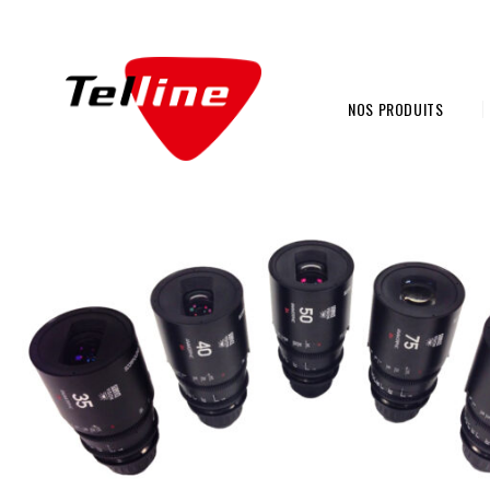
NOS PRODUITS