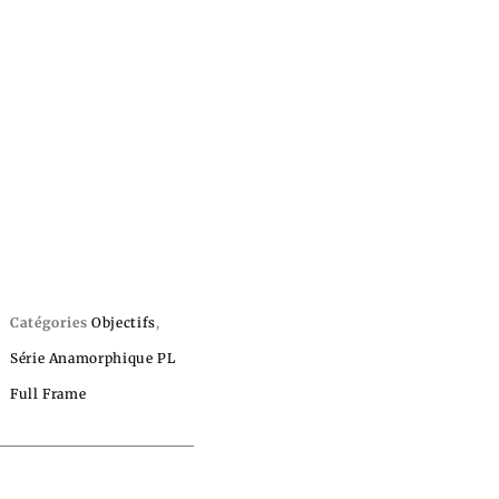
Catégories
Objectifs
,
Série Anamorphique PL
Full Frame