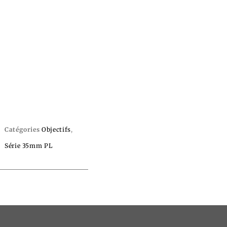
Catégories
Objectifs
,
Série 35mm PL