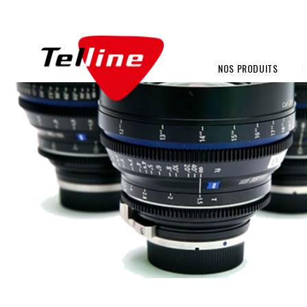
NOS PRODUITS