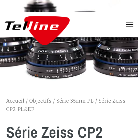
Accueil
/
Objectifs
/
Série 35mm PL
/ Série Zeiss
CP2 PL&EF
Série Zeiss CP2